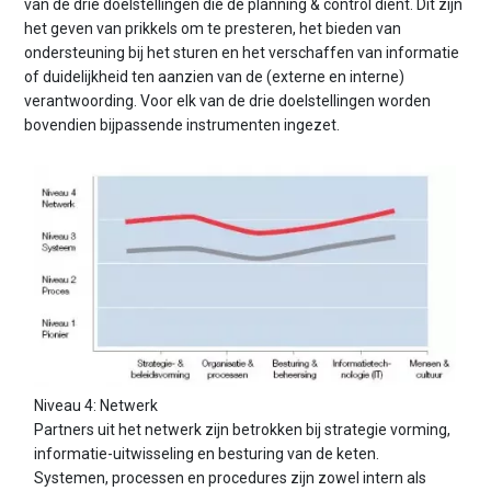
van de drie doelstellingen die de planning & control dient. Dit zijn
het geven van prikkels om te presteren, het bieden van
ondersteuning bij het sturen en het verschaffen van informatie
of duidelijkheid ten aanzien van de (externe en interne)
verantwoording. Voor elk van de drie doelstellingen worden
bovendien bijpassende instrumenten ingezet.
Niveau 4: Netwerk
Partners uit het netwerk zijn betrokken bij strategie vorming,
informatie-uitwisseling en besturing van de keten.
Systemen, processen en procedures zijn zowel intern als