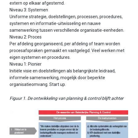
extern op elkaar afgestemd.
Niveau 3: Systemen
Uniforme strategie, doelstellingen, processen, procedures,
systemen en informatie-uitwisseling en nauwe
samenwerking tussen verschillende organisatie-eenheden.
Niveau 2: Proces
Per afdeling georganiseerd, per afdeling of team worden
procesafspraken gemaakt en vastgelegd. Veel werken met
eigen systemen en procedures.
Niveau 1: Pionier
Initiële visie en doelstellingen als belangrijkste leidraad,
informele samenwerking, mogelijk door beperkte
organisatieomvang. Start up.
Figuur 1. De ontwikkeling van planning & control blijft achter