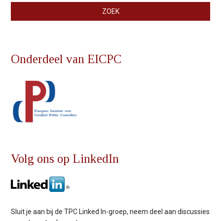
Zoekveld
ZOEK
Onderdeel van EICPC
Volg ons op LinkedIn
Sluit je aan bij de TPC Linked In-groep, neem deel aan discussies