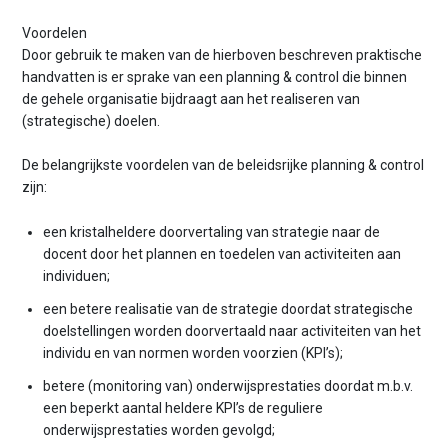
Voordelen
Door gebruik te maken van de hierboven beschreven praktische
handvatten is er sprake van een planning & control die binnen
de gehele organisatie bijdraagt aan het realiseren van
(strategische) doelen.
De belangrijkste voordelen van de beleidsrijke planning & control
zijn:
een kristalheldere doorvertaling van strategie naar de
docent door het plannen en toedelen van activiteiten aan
individuen;
een betere realisatie van de strategie doordat strategische
doelstellingen worden doorvertaald naar activiteiten van het
individu en van normen worden voorzien (KPI’s);
betere (monitoring van) onderwijsprestaties doordat m.b.v.
een beperkt aantal heldere KPI’s de reguliere
onderwijsprestaties worden gevolgd;