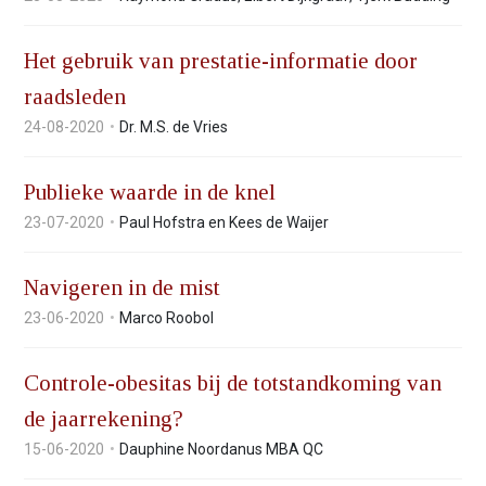
Het gebruik van prestatie-informatie door
raadsleden
24-08-2020
Dr. M.S. de Vries
Publieke waarde in de knel
23-07-2020
Paul Hofstra en Kees de Waijer
Navigeren in de mist
23-06-2020
Marco Roobol
Controle-obesitas bij de totstandkoming van
de jaarrekening?
15-06-2020
Dauphine Noordanus MBA QC