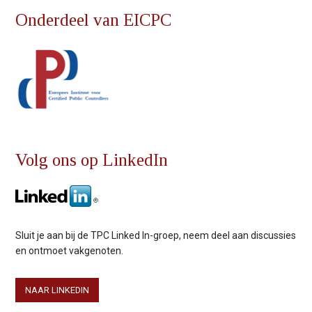
Onderdeel van EICPC
Volg ons op LinkedIn
Sluit je aan bij de TPC Linked In-groep, neem deel aan discussies
en ontmoet vakgenoten.
NAAR LINKEDIN