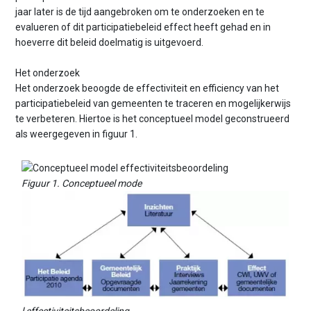
jaar later is de tijd aangebroken om te onderzoeken en te
evalueren of dit participatiebeleid effect heeft gehad en in
hoeverre dit beleid doelmatig is uitgevoerd.
Het onderzoek
Het onderzoek beoogde de effectiviteit en efficiency van het
participatiebeleid van gemeenten te traceren en mogelijkerwijs
te verbeteren. Hiertoe is het conceptueel model geconstrueerd
als weergegeven in figuur 1.
Figuur 1. Conceptueel mode
l effectiviteitsbeoordeling