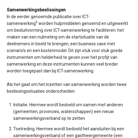
Samenwerkingsbeslissingen
In de eerder genoemde publicatie over ICT-
5
samenwerking
worden hulpmiddelen genoemd en uitgewerkt
om besluitvorming over ICT-samenwerking te faciliteren: het
maken van een nulmeting om de startsituatie van de
deelnemers in beeld te brengen, een business case met
scenario’s en een kostenmodel. Dit zijn stuk voor stuk goede
instrumenten om helderheid te geven over het profijt van
samenwerking en deze instrumenten kunnen veel breder
worden toegepast dan bij ICT-samenwerking.
Als het gaat om het inzetten van samenwerking worden twee
beslissingssituaties onderscheiden:
Initiatie. Hiermee wordt bedoeld om samen met anderen
(gemeenten, provincies, waterschappen) een nieuw
samenwerkingsverband op te zetten.
Toetreding. Hiermee wordt bedoeld het aansluiten bij een
samenwerkingsverband of een gastheergemeente (een