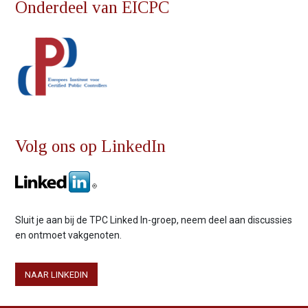
Onderdeel van EICPC
Volg ons op LinkedIn
Sluit je aan bij de TPC Linked In-groep, neem deel aan discussies
en ontmoet vakgenoten.
NAAR LINKEDIN