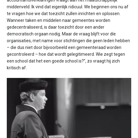
middenveld. Ik vind dat eigenlijk ridicuul. We beginnen ons nu af
te vragen hoe we dat toezicht zullen inrichten en oplossen.
Wanneer taken en middelen naar gemeentes worden
gedecentraliseerd, is daar toezicht door een ander
democratisch orgaan nodig. Maar de vraag blijft voor díe
organisaties, met name voor stichtingen die geen leden hebben
– die dus niet door bijvoorbeeld een gemeenteraad worden
gecontroleerd – hoe dat wordt gelegitimeerd. Wie zegt tegen
een school dat het een goede school is?”, zo vraagt hij zich
kritisch af.