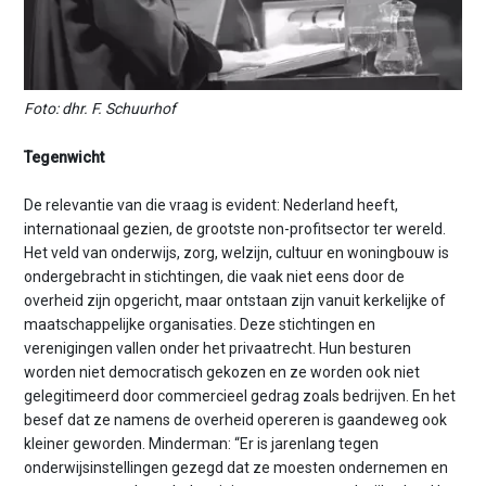
Foto: dhr. F. Schuurhof
Tegenwicht
De relevantie van die vraag is evident: Nederland heeft,
internationaal gezien, de grootste non-profitsector ter wereld.
Het veld van onderwijs, zorg, welzijn, cultuur en woningbouw is
ondergebracht in stichtingen, die vaak niet eens door de
overheid zijn opgericht, maar ontstaan zijn vanuit kerkelijke of
maatschappelijke organisaties. Deze stichtingen en
verenigingen vallen onder het privaatrecht. Hun besturen
worden niet democratisch gekozen en ze worden ook niet
gelegitimeerd door commercieel gedrag zoals bedrijven. En het
besef dat ze namens de overheid opereren is gaandeweg ook
kleiner geworden. Minderman: “Er is jarenlang tegen
onderwijsinstellingen gezegd dat ze moesten ondernemen en