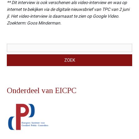
** Dit interview is ook verschenen als video-interview en was op
internet te bekijken via de digitale nieuwsbrief van TPC van 2 juni
jl. Het video-interview is daarnaast te zien op Google Video.
Zoekterm: Goos Minderman.
Zoekveld
ZOEK
Onderdeel van EICPC