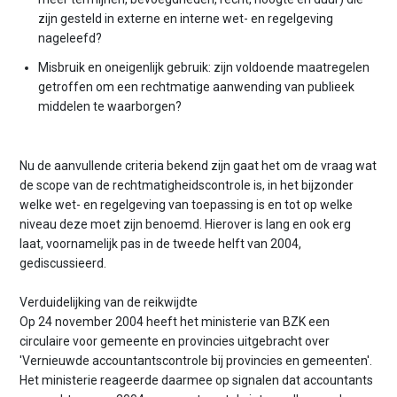
zijn gesteld in externe en interne wet- en regelgeving
nageleefd?
Misbruik en oneigenlijk gebruik: zijn voldoende maatregelen
getroffen om een rechtmatige aanwending van publieek
middelen te waarborgen?
Nu de aanvullende criteria bekend zijn gaat het om de vraag wat
de scope van de rechtmatigheidscontrole is, in het bijzonder
welke wet- en regelgeving van toepassing is en tot op welke
niveau deze moet zijn benoemd. Hierover is lang en ook erg
laat, voornamelijk pas in de tweede helft van 2004,
gediscussieerd.
Verduidelijking van de reikwijdte
Op 24 november 2004 heeft het ministerie van BZK een
circulaire voor gemeente en provincies uitgebracht over
'Vernieuwde accountantscontrole bij provincies en gemeenten'.
Het ministerie reageerde daarmee op signalen dat accountants