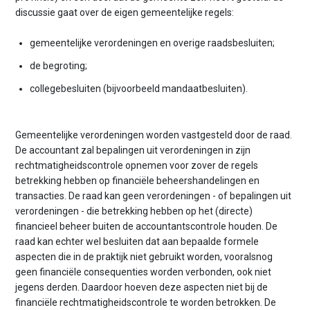
discussie gaat over de eigen gemeentelijke regels:
gemeentelijke verordeningen en overige raadsbesluiten;
de begroting;
collegebesluiten (bijvoorbeeld mandaatbesluiten).
Gemeentelijke verordeningen worden vastgesteld door de raad.
De accountant zal bepalingen uit verordeningen in zijn
rechtmatigheidscontrole opnemen voor zover de regels
betrekking hebben op financiële beheershandelingen en
transacties. De raad kan geen verordeningen - of bepalingen uit
verordeningen - die betrekking hebben op het (directe)
financieel beheer buiten de accountantscontrole houden. De
raad kan echter wel besluiten dat aan bepaalde formele
aspecten die in de praktijk niet gebruikt worden, vooralsnog
geen financiële consequenties worden verbonden, ook niet
jegens derden. Daardoor hoeven deze aspecten niet bij de
financiële rechtmatigheidscontrole te worden betrokken. De