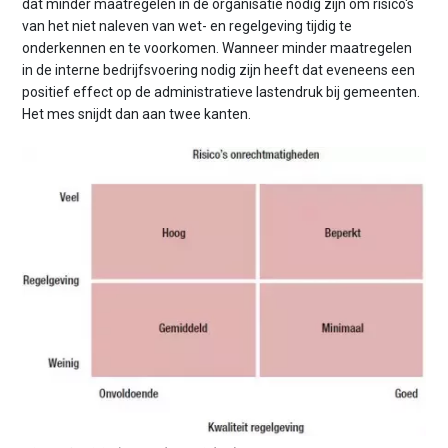
dat minder maatregelen in de organisatie nodig zijn om risico's
van het niet naleven van wet- en regelgeving tijdig te
onderkennen en te voorkomen. Wanneer minder maatregelen
in de interne bedrijfsvoering nodig zijn heeft dat eveneens een
positief effect op de administratieve lastendruk bij gemeenten.
Het mes snijdt dan aan twee kanten.