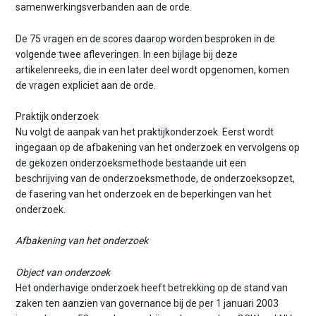
samenwerkingsverbanden aan de orde.
De 75 vragen en de scores daarop worden besproken in de
volgende twee afleveringen. In een bijlage bij deze
artikelenreeks, die in een later deel wordt opgenomen, komen
de vragen expliciet aan de orde.
Praktijk onderzoek
Nu volgt de aanpak van het praktijkonderzoek. Eerst wordt
ingegaan op de afbakening van het onderzoek en vervolgens op
de gekozen onderzoeksmethode bestaande uit een
beschrijving van de onderzoeksmethode, de onderzoeksopzet,
de fasering van het onderzoek en de beperkingen van het
onderzoek.
Afbakening van het onderzoek
Object van onderzoek
Het onderhavige onderzoek heeft betrekking op de stand van
zaken ten aanzien van governance bij de per 1 januari 2003