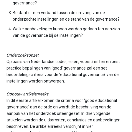
governance?
Bestaat er een verband tussen de omvang van de
onderzochte instellingen en de stand van de governance?
Welke aanbevelingen kunnen worden gedaan ten aanzien
van de governance bij de instellingen?
Onderzoeksopzet
Op basis van Nederlandse codes, eisen, voorschriften en best
practice bepalingen van ‘good’ governance zal een set
beoordelingscriteria voor de ‘educational governance’ van de
instellingen worden ontworpen.
Opbouw artikelenreeks
In dit eerste artikel komen de criteria voor ‘good educational
governance’ aan de orde en wordt de beschrijving van de
aanpak van het onderzoek uiteengezet. In drie volgende
artikelen worden de uitkomsten, conclusies en aanbevelingen
beschreven. De artikelenreeks verschijnt in vier