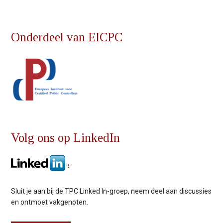
Onderdeel van EICPC
Volg ons op LinkedIn
Sluit je aan bij de TPC Linked In-groep, neem deel aan discussies
en ontmoet vakgenoten.