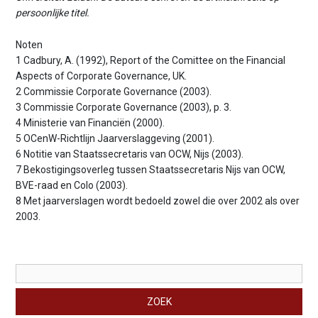
persoonlijke titel.
Noten
1 Cadbury, A. (1992), Report of the Comittee on the Financial
Aspects of Corporate Governance, UK.
2 Commissie Corporate Governance (2003).
3 Commissie Corporate Governance (2003), p. 3.
4 Ministerie van Financiën (2000).
5 OCenW-Richtlijn Jaarverslaggeving (2001).
6 Notitie van Staatssecretaris van OCW, Nijs (2003).
7 Bekostigingsoverleg tussen Staatssecretaris Nijs van OCW,
BVE-raad en Colo (2003).
8 Met jaarverslagen wordt bedoeld zowel die over 2002 als over
2003.
Zoekveld
ZOEK