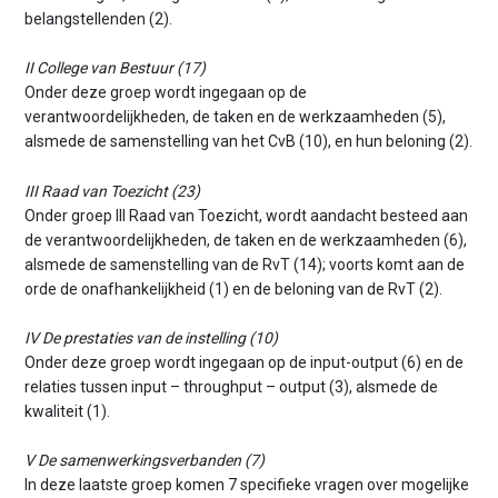
belangstellenden (2).
II College van Bestuur (17)
Onder deze groep wordt ingegaan op de
verantwoordelijkheden, de taken en de werkzaamheden (5),
alsmede de samenstelling van het CvB (10), en hun beloning (2).
III Raad van Toezicht (23)
Onder groep III Raad van Toezicht, wordt aandacht besteed aan
de verantwoordelijkheden, de taken en de werkzaamheden (6),
alsmede de samenstelling van de RvT (14); voorts komt aan de
orde de onafhankelijkheid (1) en de beloning van de RvT (2).
IV De prestaties van de instelling (10)
Onder deze groep wordt ingegaan op de input-output (6) en de
relaties tussen input – throughput – output (3), alsmede de
kwaliteit (1).
V De samenwerkingsverbanden (7)
In deze laatste groep komen 7 specifieke vragen over mogelijke