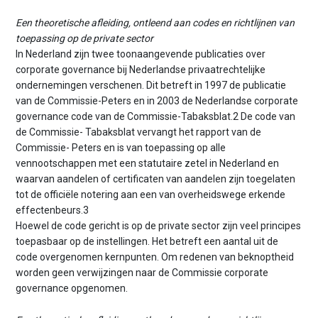
Een theoretische afleiding, ontleend aan codes en richtlijnen van
toepassing op de private sector
In Nederland zijn twee toonaangevende publicaties over
corporate governance bij Nederlandse privaatrechtelijke
ondernemingen verschenen. Dit betreft in 1997 de publicatie
van de Commissie-Peters en in 2003 de Nederlandse corporate
governance code van de Commissie-Tabaksblat.2 De code van
de Commissie- Tabaksblat vervangt het rapport van de
Commissie- Peters en is van toepassing op alle
vennootschappen met een statutaire zetel in Nederland en
waarvan aandelen of certificaten van aandelen zijn toegelaten
tot de officiële notering aan een van overheidswege erkende
effectenbeurs.3
Hoewel de code gericht is op de private sector zijn veel principes
toepasbaar op de instellingen. Het betreft een aantal uit de
code overgenomen kernpunten. Om redenen van beknoptheid
worden geen verwijzingen naar de Commissie corporate
governance opgenomen.