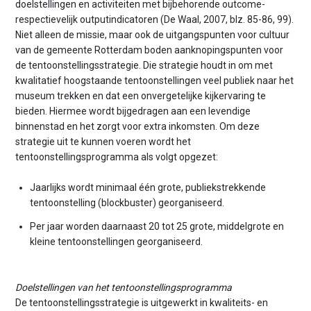
doelstellingen en activiteiten met bijbehorende outcome-
respectievelijk outputindicatoren (De Waal, 2007, blz. 85-86, 99).
Niet alleen de missie, maar ook de uitgangspunten voor cultuur
van de gemeente Rotterdam boden aanknopingspunten voor
de tentoonstellingsstrategie. Die strategie houdt in om met
kwalitatief hoogstaande tentoonstellingen veel publiek naar het
museum trekken en dat een onvergetelijke kijkervaring te
bieden. Hiermee wordt bijgedragen aan een levendige
binnenstad en het zorgt voor extra inkomsten. Om deze
strategie uit te kunnen voeren wordt het
tentoonstellingsprogramma als volgt opgezet:
Jaarlijks wordt minimaal één grote, publiekstrekkende
tentoonstelling (blockbuster) georganiseerd.
Per jaar worden daarnaast 20 tot 25 grote, middelgrote en
kleine tentoonstellingen georganiseerd.
Doelstellingen van het tentoonstellingsprogramma
De tentoonstellingsstrategie is uitgewerkt in kwaliteits- en