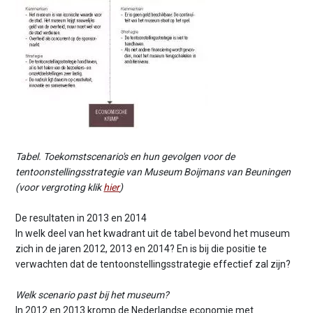
Tabel. Toekomstscenario's en hun gevolgen voor de
tentoonstellingsstrategie van Museum Boijmans van Beuningen
(voor vergroting klik
hier
)
De resultaten in 2013 en 2014
In welk deel van het kwadrant uit de tabel bevond het museum
zich in de jaren 2012, 2013 en 2014? En is bij die positie te
verwachten dat de tentoonstellingsstrategie effectief zal zijn?
Welk scenario past bij het museum?
In 2012 en 2013 kromp de Nederlandse economie met