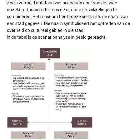
Zoals vermeld ontstaan vier scenario’s door van de twee
onzekere factoren telkens de uiterste ontwikkelingen te
combineren. Het museum heeft deze scenario’s de naam van
een stad gegeven. Die naam symboliseert het optreden van de
overheid op cultureel gebied in die stad.
In de tabel is de scenarioanalyse in beeld gebracht.