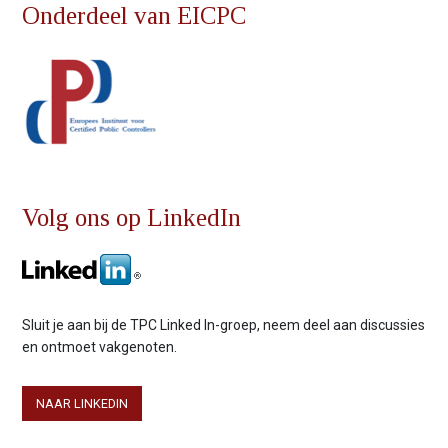
Onderdeel van EICPC
Volg ons op LinkedIn
Sluit je aan bij de TPC Linked In-groep, neem deel aan discussies
en ontmoet vakgenoten.
NAAR LINKEDIN