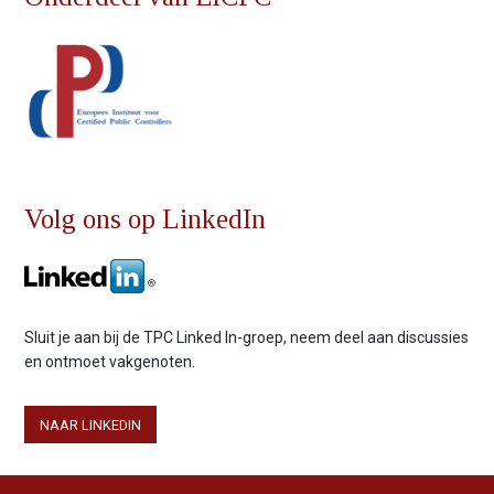
Volg ons op LinkedIn
Sluit je aan bij de TPC Linked In-groep, neem deel aan discussies
en ontmoet vakgenoten.
NAAR LINKEDIN