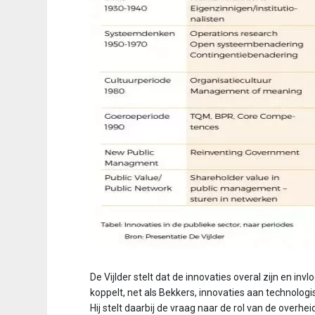
De Vijlder stelt dat de innovaties overal zijn en in
koppelt, net als Bekkers, innovaties aan technolog
Hij stelt daarbij de vraag naar de rol van de overhe