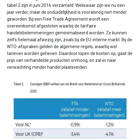
tabel 2 zijn in juni 2016 verzameld. Weliswaar zijn we nu een
jaar verder, maar de onduidelijkheid is vooralsnog niet minder
geworden. Bij een Free Trade Agreement wordt een
overeenkomst afgesloten waarbij de tarifaire
handelsbelemmeringen geminimaliseerd worden. Ze kunnen
zelfs helemaal afwezig zijn, zoals bij de EU-interne markt. Bij de
WTO-afspraken gelden de algemene regels, waarbij wel
tarieven worden geheven. Daardoor lopen de kosten op, gaat de
prijs van verhandelde producten omhoog, en zal er naar
verwachting minder handel plaatsvinden.