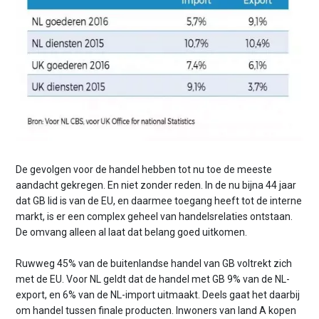
De gevolgen voor de handel hebben tot nu toe de meeste
aandacht gekregen. En niet zonder reden. In de nu bijna 44 jaar
dat GB lid is van de EU, en daarmee toegang heeft tot de interne
markt, is er een complex geheel van handelsrelaties ontstaan.
De omvang alleen al laat dat belang goed uitkomen.
Ruwweg 45% van de buitenlandse handel van GB voltrekt zich
met de EU. Voor NL geldt dat de handel met GB 9% van de NL-
export, en 6% van de NL-import uitmaakt. Deels gaat het daarbij
om handel tussen finale producten. Inwoners van land A kopen