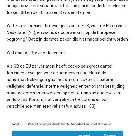
hoogst onzekere situatie startte eind juni de onderhandelingen
tussen GB en de EU, tussen Davis en Barnier.
Wat zijn nu precies de gevolgen, voor de UK, voor de EU en voor
Nederland (NL), en wat is de doorwerking op de Europese
begroting? Dat zijn de twee zaken die hier nader belicht worden.
Wat gaat de Brexit betekenen?
Als GB de EU zal verlaten, heeft dat op een groot aantal
terreinen gevolgen voor de samenwerking. Naast de
handelsbetrekkingen gaat het dan om zaken als externe
veiligheid, defensie, interne veiligheid en terrorismebestrijding,
maar ook om samenwerking op het terrein van onderwijs en
onderzoek. Kortom, het vertrek van GB zal ons op veel
verschillende manieren raken (AIV, advies 103).