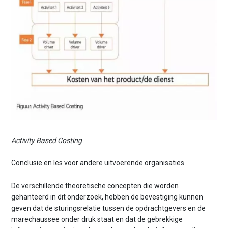
Activity Based Costing
Conclusie en les voor andere uitvoerende organisaties
De verschillende theoretische concepten die worden
gehanteerd in dit onderzoek, hebben de bevestiging kunnen
geven dat de sturingsrelatie tussen de opdrachtgevers en de
marechaussee onder druk staat en dat de gebrekkige