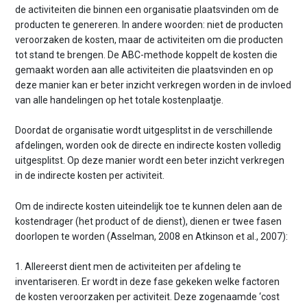
de activiteiten die binnen een organisatie plaatsvinden om de
producten te genereren. In andere woorden: niet de producten
veroorzaken de kosten, maar de activiteiten om die producten
tot stand te brengen. De ABC-methode koppelt de kosten die
gemaakt worden aan alle activiteiten die plaatsvinden en op
deze manier kan er beter inzicht verkregen worden in de invloed
van alle handelingen op het totale kostenplaatje.
Doordat de organisatie wordt uitgesplitst in de verschillende
afdelingen, worden ook de directe en indirecte kosten volledig
uitgesplitst. Op deze manier wordt een beter inzicht verkregen
in de indirecte kosten per activiteit.
Om de indirecte kosten uiteindelijk toe te kunnen delen aan de
kostendrager (het product of de dienst), dienen er twee fasen
doorlopen te worden (Asselman, 2008 en Atkinson et al., 2007):
1. Allereerst dient men de activiteiten per afdeling te
inventariseren. Er wordt in deze fase gekeken welke factoren
de kosten veroorzaken per activiteit. Deze zogenaamde ‘cost