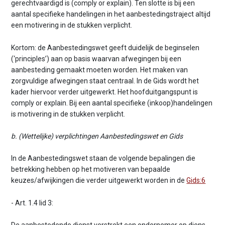
gerechtvaardigd is (comply or explain). Ten slotte is bij een
aantal specifieke handelingen in het aanbestedingstraject altijd
een motivering in de stukken verplicht.
Kortom: de Aanbestedingswet geeft duidelijk de beginselen
(‘principles’) aan op basis waarvan afwegingen bij een
aanbesteding gemaakt moeten worden. Het maken van
zorgvuldige afwegingen staat centraal. In de Gids wordt het
kader hiervoor verder uitgewerkt. Het hoofduitgangspunt is
comply or explain. Bij een aantal specifieke (inkoop)handelingen
is motivering in de stukken verplicht.
b. (Wettelijke) verplichtingen Aanbestedingswet en Gids
In de Aanbestedingswet staan de volgende bepalingen die
betrekking hebben op het motiveren van bepaalde
keuzes/afwijkingen die verder uitgewerkt worden in de
Gids:6
- Art. 1.4 lid 3: