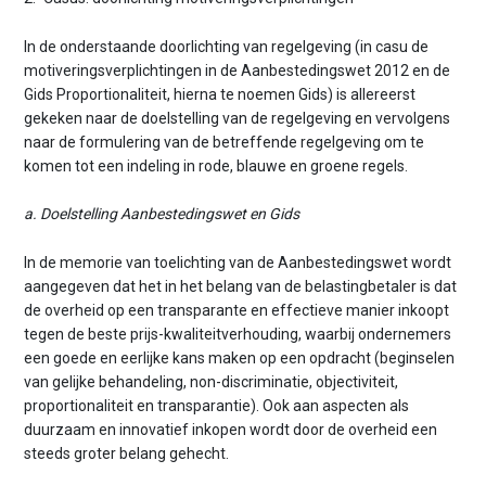
In de onderstaande doorlichting van regelgeving (in casu de
motiveringsverplichtingen in de Aanbestedingswet 2012 en de
Gids Proportionaliteit, hierna te noemen Gids) is allereerst
gekeken naar de doelstelling van de regelgeving en vervolgens
naar de formulering van de betreffende regelgeving om te
komen tot een indeling in rode, blauwe en groene regels.
a. Doelstelling Aanbestedingswet en Gids
In de memorie van toelichting van de Aanbestedingswet wordt
aangegeven dat het in het belang van de belastingbetaler is dat
de overheid op een transparante en effectieve manier inkoopt
tegen de beste prijs-kwaliteitverhouding, waarbij ondernemers
een goede en eerlijke kans maken op een opdracht (beginselen
van gelijke behandeling, non-discriminatie, objectiviteit,
proportionaliteit en transparantie). Ook aan aspecten als
duurzaam en innovatief inkopen wordt door de overheid een
steeds groter belang gehecht.