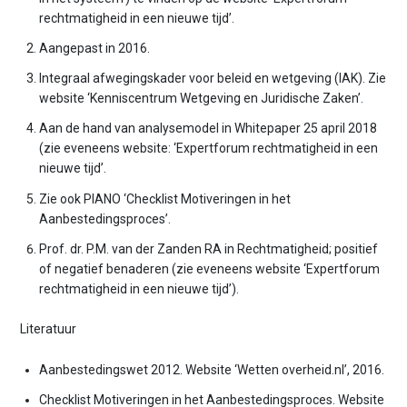
rechtmatigheid in een nieuwe tijd’.
Aangepast in 2016.
Integraal afwegingskader voor beleid en wetgeving (IAK). Zie
website ‘Kenniscentrum Wetgeving en Juridische Zaken’.
Aan de hand van analysemodel in Whitepaper 25 april 2018
(zie eveneens website: ‘Expertforum rechtmatigheid in een
nieuwe tijd’.
Zie ook PIANO ‘Checklist Motiveringen in het
Aanbestedingsproces’.
Prof. dr. P.M. van der Zanden RA in Rechtmatigheid; positief
of negatief benaderen (zie eveneens website ‘Expertforum
rechtmatigheid in een nieuwe tijd’).
Literatuur
Aanbestedingswet 2012. Website ‘Wetten overheid.nl’, 2016.
Checklist Motiveringen in het Aanbestedingsproces. Website