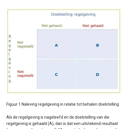
Figuur 1 Naleving regelgeving in relatie tot behalen doelstelling
Als de regelgeving is nageleefd en de doelstelling van die
regelgeving is gehaald (A), dan is dat een uitstekend resultaat