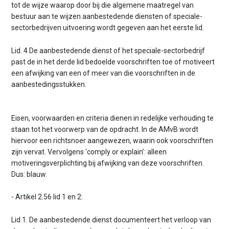
tot de wijze waarop door bij die algemene maatregel van
bestuur aan te wijzen aanbestedende diensten of speciale-
sectorbedrijven uitvoering wordt gegeven aan het eerste lid.
Lid. 4 De aanbestedende dienst of het speciale-sectorbedrijf
past de in het derde lid bedoelde voorschriften toe of motiveert
een afwijking van een of meer van die voorschriften in de
aanbestedingsstukken.
Eisen, voorwaarden en criteria dienen in redelijke verhouding te
staan tot het voorwerp van de opdracht. In de AMvB wordt
hiervoor een richtsnoer aangewezen, waarin ook voorschriften
zijn vervat. Vervolgens ‘comply or explain’: alleen
motiveringsverplichting bij afwijking van deze voorschriften.
Dus: blauw.
- Artikel 2.56 lid 1 en 2:
Lid 1. De aanbestedende dienst documenteert het verloop van