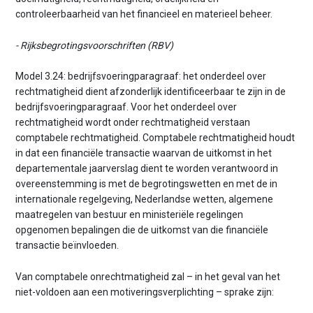
controleerbaarheid van het financieel en materieel beheer.
- Rijksbegrotingsvoorschriften (RBV)
Model 3.24: bedrijfsvoeringparagraaf: het onderdeel over
rechtmatigheid dient afzonderlijk identificeerbaar te zijn in de
bedrijfsvoeringparagraaf. Voor het onderdeel over
rechtmatigheid wordt onder rechtmatigheid verstaan
comptabele rechtmatigheid. Comptabele rechtmatigheid houdt
in dat een financiële transactie waarvan de uitkomst in het
departementale jaarverslag dient te worden verantwoord in
overeenstemming is met de begrotingswetten en met de in
internationale regelgeving, Nederlandse wetten, algemene
maatregelen van bestuur en ministeriële regelingen
opgenomen bepalingen die de uitkomst van die financiële
transactie beïnvloeden.
Van comptabele onrechtmatigheid zal – in het geval van het
niet-voldoen aan een motiveringsverplichting – sprake zijn: