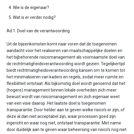
Wie is de eigenaar?
Wat is er verder nodig?
Ad 1. Doel van de verantwoording
Uit de bijeenkomsten komt naar voren dat de toegenomen
aandacht voor het realiseren van maatschappelijke doelen en
het bijbehorende risicomanagement als voornaamste doel van
de rechtmatigheidsverantwoording wordt gezien. Tegelijkertijd
biedt rechtmatigheidsverantwoording kansen om te komen tot
het minimaliseren van kaders en regels, zodat meer ruimte en
flexibiliteit ontstaat. Als bijkomstig doel wordt genoemd dat het
(hogere) management binnen lokale overheden zich meer
bewust wordt van risicomanagement en zich eigenaar weet
van een visie daarop. Het laatste doel is toegenomen
transparantie. Door helder aan te geven welke risico’s er zijn, of
deze al dan niet acceptabel zijn, waar processen goed zijn
ingericht en waar nog niet, ontstaat transparantie. Met name
door duidelijk aan te geven waar beheersing van risico’s nog niet