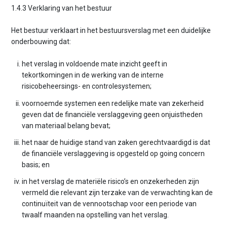
1.4.3 Verklaring van het bestuur
Het bestuur verklaart in het bestuursverslag met een duidelijke
onderbouwing dat:
het verslag in voldoende mate inzicht geeft in
tekortkomingen in de werking van de interne
risicobeheersings- en controlesystemen;
voornoemde systemen een redelijke mate van zekerheid
geven dat de financiële verslaggeving geen onjuistheden
van materiaal belang bevat;
het naar de huidige stand van zaken gerechtvaardigd is dat
de financiële verslaggeving is opgesteld op going concern
basis; en
in het verslag de materiële risico’s en onzekerheden zijn
vermeld die relevant zijn terzake van de verwachting kan de
continuïteit van de vennootschap voor een periode van
twaalf maanden na opstelling van het verslag.