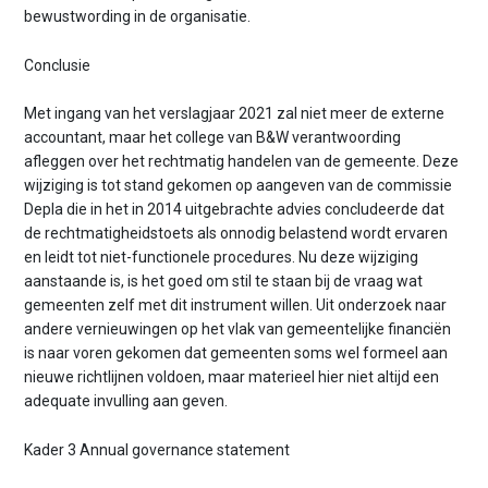
bewustwording in de organisatie.
Conclusie
Met ingang van het verslagjaar 2021 zal niet meer de externe
accountant, maar het college van B&W verantwoording
afleggen over het rechtmatig handelen van de gemeente. Deze
wijziging is tot stand gekomen op aangeven van de commissie
Depla die in het in 2014 uitgebrachte advies concludeerde dat
de rechtmatigheidstoets als onnodig belastend wordt ervaren
en leidt tot niet-functionele procedures. Nu deze wijziging
aanstaande is, is het goed om stil te staan bij de vraag wat
gemeenten zelf met dit instrument willen. Uit onderzoek naar
andere vernieuwingen op het vlak van gemeentelijke financiën
is naar voren gekomen dat gemeenten soms wel formeel aan
nieuwe richtlijnen voldoen, maar materieel hier niet altijd een
adequate invulling aan geven.
Kader 3 Annual governance statement