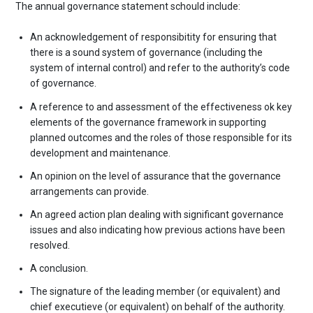
The annual governance statement schould include:
An acknowledgement of responsibitity for ensuring that
there is a sound system of governance (including the
system of internal control) and refer to the authority’s code
of governance.
A reference to and assessment of the effectiveness ok key
elements of the governance framework in supporting
planned outcomes and the roles of those responsible for its
development and maintenance.
An opinion on the level of assurance that the governance
arrangements can provide.
An agreed action plan dealing with significant governance
issues and also indicating how previous actions have been
resolved.
A conclusion.
The signature of the leading member (or equivalent) and
chief executieve (or equivalent) on behalf of the authority.