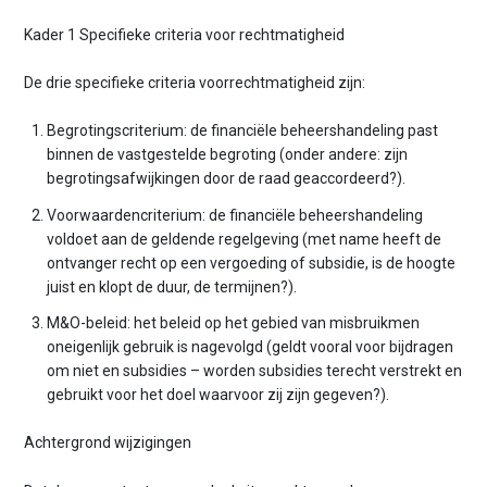
Kader 1 Specifieke criteria voor rechtmatigheid
De drie specifieke criteria voorrechtmatigheid zijn:
Begrotingscriterium: de financiële beheershandeling past
binnen de vastgestelde begroting (onder andere: zijn
begrotingsafwijkingen door de raad geaccordeerd?).
Voorwaardencriterium: de financiële beheershandeling
voldoet aan de geldende regelgeving (met name heeft de
ontvanger recht op een vergoeding of subsidie, is de hoogte
juist en klopt de duur, de termijnen?).
M&O-beleid: het beleid op het gebied van misbruikmen
oneigenlijk gebruik is nagevolgd (geldt vooral voor bijdragen
om niet en subsidies – worden subsidies terecht verstrekt en
gebruikt voor het doel waarvoor zij zijn gegeven?).
Achtergrond wijzigingen