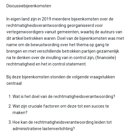
Discussiebijeenkomsten
In eigen land zijn in 2019 meerdere bijeenkomsten over de
rechtmatigheidsverantwoording georganiseerd voor
vertegenwoordigers vanuit gemeenten, waarbij de auteurs van
dit artikel betrokken waren. Doel van de bijeenkomsten was met
name om de bewustwording over het thema op gang te
brengen en met verschillende betrokken partijen gezamenlijk
na te denken over de invulling van in control zijn, (financiële)
rechtmatigheid en het in control statement.
Bij deze bijeenkomsten stonden de volgende vraagstukken
centraal:
Wat is het doel van de rechtmatigheidsverantwoording?
Wat zijn cruciale factoren om deze tot een succes te
maken?
Hoe kan de rechtmatigheidsverantwoording leiden tot
administratieve lastenverlichting?