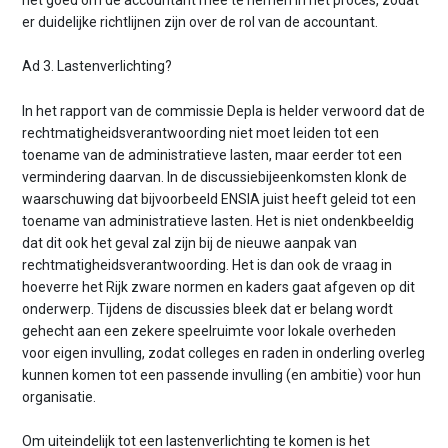
er duidelijke richtlijnen zijn over de rol van de accountant.
Ad 3. Lastenverlichting?
In het rapport van de commissie Depla is helder verwoord dat de
rechtmatigheidsverantwoording niet moet leiden tot een
toename van de administratieve lasten, maar eerder tot een
vermindering daarvan. In de discussiebijeenkomsten klonk de
waarschuwing dat bijvoorbeeld ENSIA juist heeft geleid tot een
toename van administratieve lasten. Het is niet ondenkbeeldig
dat dit ook het geval zal zijn bij de nieuwe aanpak van
rechtmatigheidsverantwoording. Het is dan ook de vraag in
hoeverre het Rijk zware normen en kaders gaat afgeven op dit
onderwerp. Tijdens de discussies bleek dat er belang wordt
gehecht aan een zekere speelruimte voor lokale overheden
voor eigen invulling, zodat colleges en raden in onderling overleg
kunnen komen tot een passende invulling (en ambitie) voor hun
organisatie.
Om uiteindelijk tot een lastenverlichting te komen is het