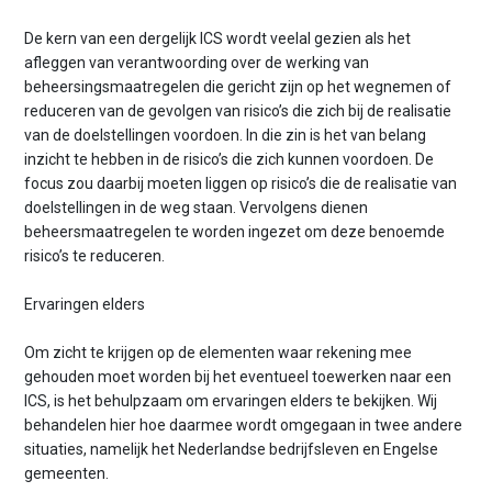
De kern van een dergelijk ICS wordt veelal gezien als het
afleggen van verantwoording over de werking van
beheersingsmaatregelen die gericht zijn op het wegnemen of
reduceren van de gevolgen van risico’s die zich bij de realisatie
van de doelstellingen voordoen. In die zin is het van belang
inzicht te hebben in de risico’s die zich kunnen voordoen. De
focus zou daarbij moeten liggen op risico’s die de realisatie van
doelstellingen in de weg staan. Vervolgens dienen
beheersmaatregelen te worden ingezet om deze benoemde
risico’s te reduceren.
Ervaringen elders
Om zicht te krijgen op de elementen waar rekening mee
gehouden moet worden bij het eventueel toewerken naar een
ICS, is het behulpzaam om ervaringen elders te bekijken. Wij
behandelen hier hoe daarmee wordt omgegaan in twee andere
situaties, namelijk het Nederlandse bedrijfsleven en Engelse
gemeenten.