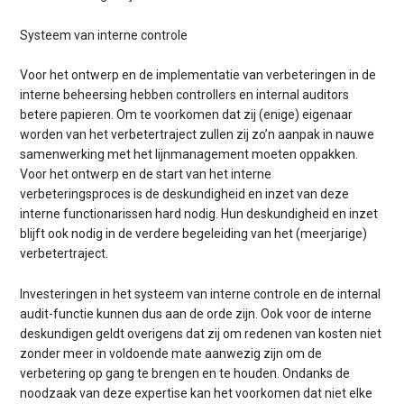
Systeem van interne controle
Voor het ontwerp en de implementatie van verbeteringen in de
interne beheersing hebben controllers en internal auditors
betere papieren. Om te voorkomen dat zij (enige) eigenaar
worden van het verbetertraject zullen zij zo’n aanpak in nauwe
samenwerking met het lijnmanagement moeten oppakken.
Voor het ontwerp en de start van het interne
verbeteringsproces is de deskundigheid en inzet van deze
interne functionarissen hard nodig. Hun deskundigheid en inzet
blijft ook nodig in de verdere begeleiding van het (meerjarige)
verbetertraject.
Investeringen in het systeem van interne controle en de internal
audit-functie kunnen dus aan de orde zijn. Ook voor de interne
deskundigen geldt overigens dat zij om redenen van kosten niet
zonder meer in voldoende mate aanwezig zijn om de
verbetering op gang te brengen en te houden. Ondanks de
noodzaak van deze expertise kan het voorkomen dat niet elke