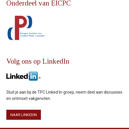
Onderdeel van EICPC
Volg ons op LinkedIn
Sluit je aan bij de TPC Linked In-groep, neem deel aan discussies
en ontmoet vakgenoten.
NAAR LINKEDIN