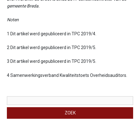
gemeente Breda.
Noten
1 Dit artikel werd gepubliceerd in TPC 2019/4.
2 Dit artikel werd gepubliceerd in TPC 2019/5.
3 Dit artikel werd gepubliceerd in TPC 2019/5.
4 Samenwerkingsverband Kwaliteitstoets Overheidsauditors.
Zoekveld
ZOEK