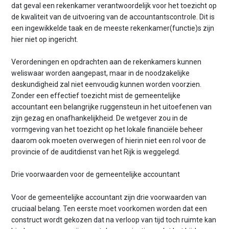
dat geval een rekenkamer verantwoordelijk voor het toezicht op
de kwaliteit van de uitvoering van de accountantscontrole. Dit is
een ingewikkelde taak en de meeste rekenkamer(functie)s zijn
hier niet op ingericht.
Verordeningen en opdrachten aan de rekenkamers kunnen
weliswaar worden aangepast, maar in de noodzakelijke
deskundigheid zal niet eenvoudig kunnen worden voorzien.
Zonder een effectief toezicht mist de gemeentelijke
accountant een belangrijke ruggensteun in het uitoefenen van
zijn gezag en onafhankelijkheid. De wetgever zou in de
vormgeving van het toezicht op het lokale financiële beheer
daarom ook moeten overwegen of hierin niet een rol voor de
provincie of de auditdienst van het Rijk is weggelegd.
Drie voorwaarden voor de gemeentelijke accountant
Voor de gemeentelijke accountant zijn drie voorwaarden van
cruciaal belang. Ten eerste moet voorkomen worden dat een
construct wordt gekozen dat na verloop van tijd toch ruimte kan